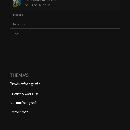
10 juli 2019 - 20:22
Recent
Reacties
Tags
THEMA’S
Productfotografie
Trouwfotografie
Natuurfotografie
Fotoshoot